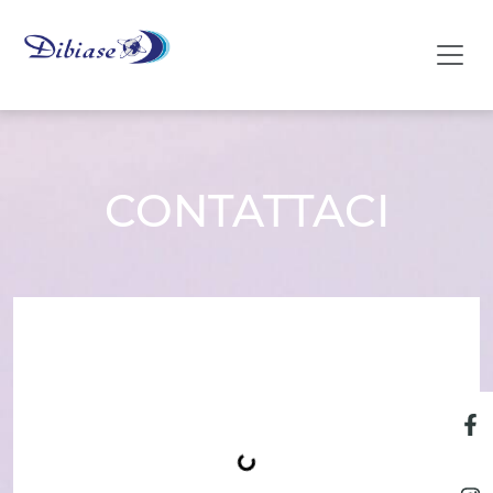
CONTATTACI