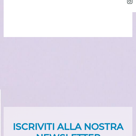
ISCRIVITI ALLA NOSTRA