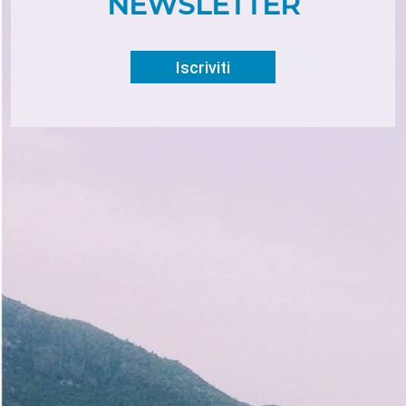
NEWSLETTER
Iscriviti